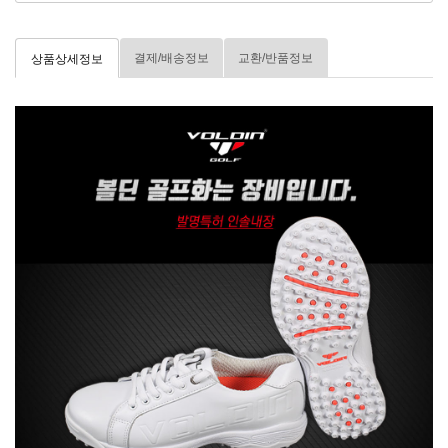
결제/배송정보
교환/반품정보
상품상세정보