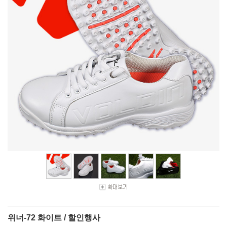
위너-72 화이트 / 할인행사